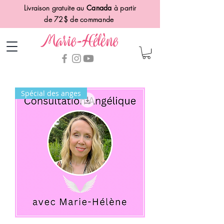
Livraison gratuite au
Canada
à partir
de 72$ de commande
Spécial des anges